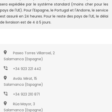
sera expédiée par le système standard (moins cher pour les
pays de l'UE). Pour l'Espagne, le Portugal et l'Andorre, le service
est assuré en 24 heures. Pour le reste des pays de l'UE, le délai
de livraison est de 4 à 5 jours.
Paseo Torres Villarroel, 2
Salamanca (Espagne)
+34 923 221 442
Avda. Mirat, 15
Salamanca (Espagne)
+34 923 210 871
Rúa Mayor, 3
Salamanca (Espagne)