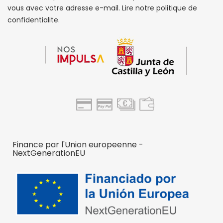
vous avec votre adresse e-mail. Lire notre politique de
confidentialite.
Finance par l'Union europeenne -
NextGenerationEU