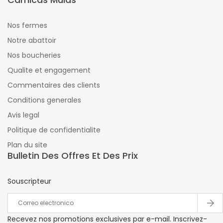
Nos fermes
Notre abattoir
Nos boucheries
Qualite et engagement
Commentaires des clients
Conditions generales
Avis legal
Politique de confidentialite
Plan du site
Bulletin Des Offres Et Des Prix
Souscripteur
Recevez nos promotions exclusives par e-mail. Inscrivez-