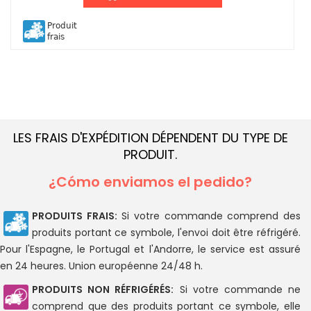
Produit
frais
LES FRAIS D'EXPÉDITION DÉPENDENT DU TYPE DE
PRODUIT.
¿Cómo enviamos el pedido?
PRODUITS FRAIS:
Si votre commande comprend des
produits portant ce symbole, l'envoi doit être réfrigéré.
Pour l'Espagne, le Portugal et l'Andorre, le service est assuré
en 24 heures. Union européenne 24/48 h.
PRODUITS NON RÉFRIGÉRÉS:
Si votre commande ne
comprend que des produits portant ce symbole, elle