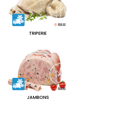
TRIPERIE
JAMBONS