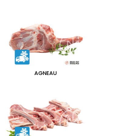
AGNEAU