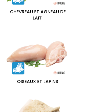
CHEVREAU ET AGNEAU DE
LAIT
OISEAUX ET LAPINS