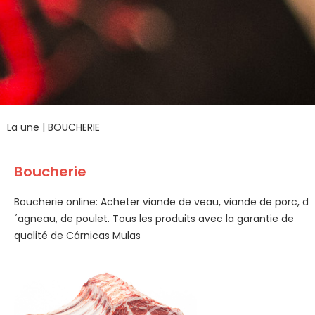
La une
|
BOUCHERIE
Boucherie
Boucherie online: Acheter viande de veau, viande de porc, d
´agneau, de poulet. Tous les produits avec la garantie de
qualité de Cárnicas Mulas