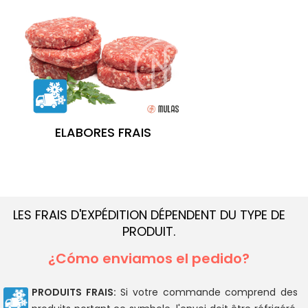
ELABORES FRAIS
LES FRAIS D'EXPÉDITION DÉPENDENT DU TYPE DE
PRODUIT.
¿Cómo enviamos el pedido?
PRODUITS FRAIS:
Si votre commande comprend des