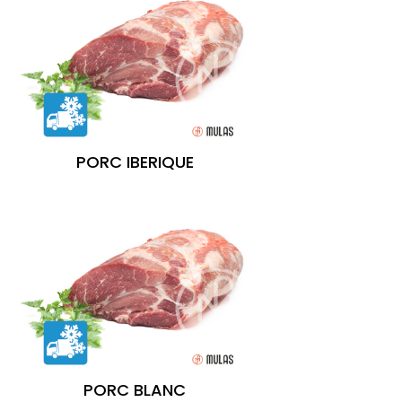
PORC IBERIQUE
PORC BLANC