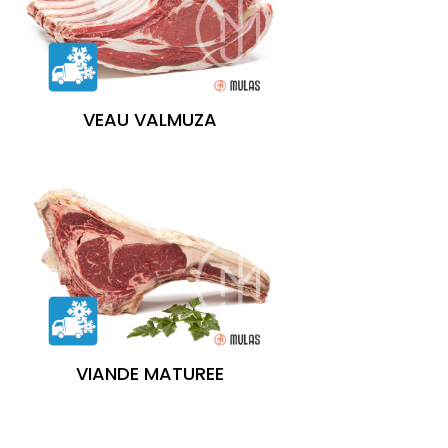
VEAU VALMUZA
VIANDE MATUREE