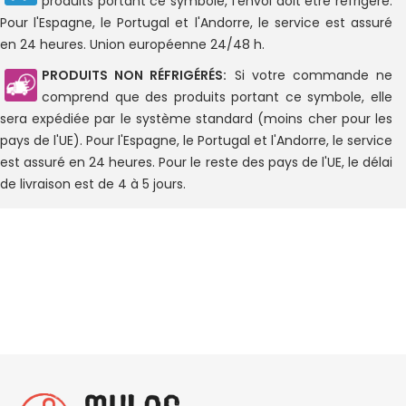
produits portant ce symbole, l'envoi doit être réfrigéré.
Pour l'Espagne, le Portugal et l'Andorre, le service est assuré
en 24 heures. Union européenne 24/48 h.
PRODUITS NON RÉFRIGÉRÉS:
Si votre commande ne
comprend que des produits portant ce symbole, elle
sera expédiée par le système standard (moins cher pour les
pays de l'UE). Pour l'Espagne, le Portugal et l'Andorre, le service
est assuré en 24 heures. Pour le reste des pays de l'UE, le délai
de livraison est de 4 à 5 jours.