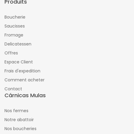
Produits
Boucherie
Saucisses
Fromage
Delicatessen
Offres
Espace Client
Frais d'expedition
Comment acheter
Contact
Cárnicas Mulas
Nos fermes
Notre abattoir
Nos boucheries