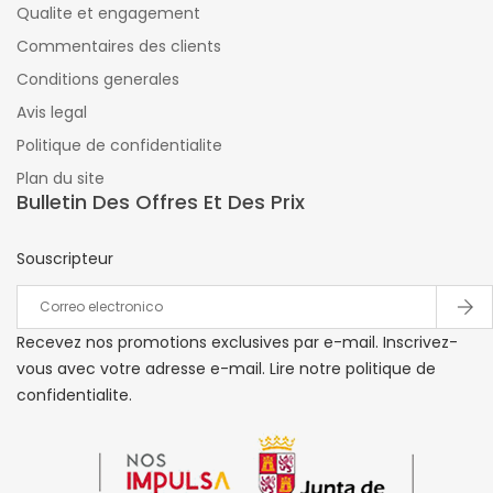
Qualite et engagement
Commentaires des clients
Conditions generales
Avis legal
Politique de confidentialite
Plan du site
Bulletin Des Offres Et Des Prix
Souscripteur
Recevez nos promotions exclusives par e-mail. Inscrivez-
vous avec votre adresse e-mail. Lire notre politique de
confidentialite.