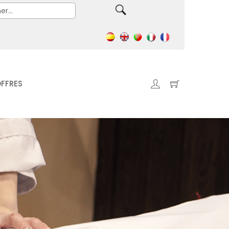
FFRES