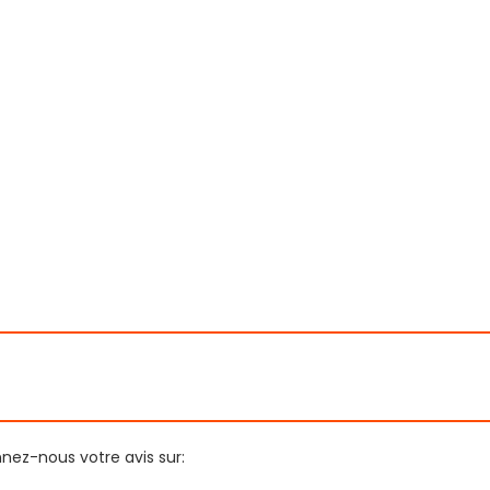
nnez-nous votre avis sur: