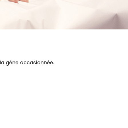
r la gêne occasionnée.