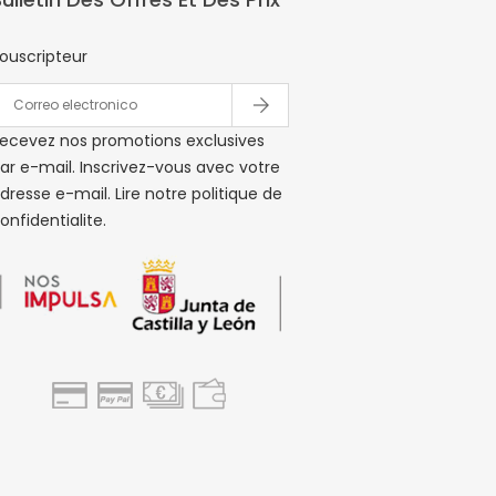
ouscripteur
ecevez nos promotions exclusives
ar e-mail. Inscrivez-vous avec votre
dresse e-mail. Lire notre politique de
onfidentialite.