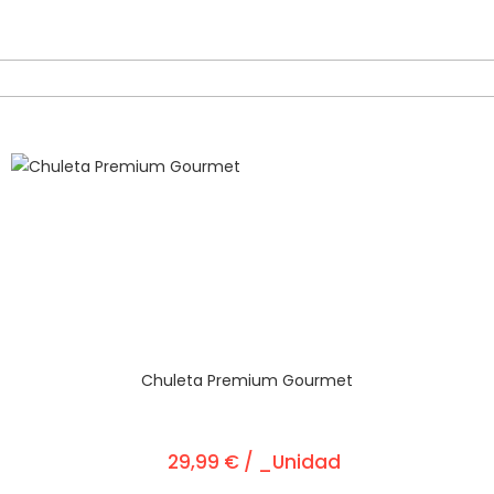
Chuleta Premium Gourmet
29,99 € / _Unidad