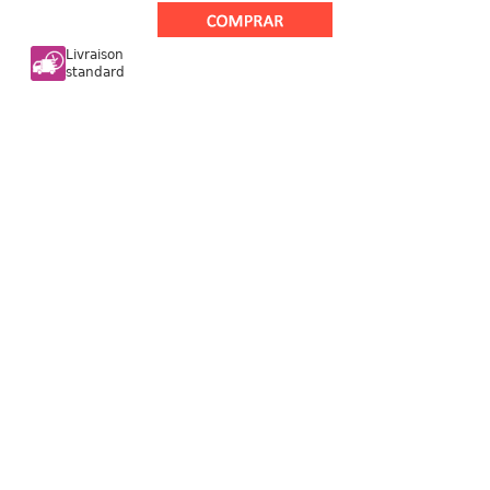
Livraison
standard