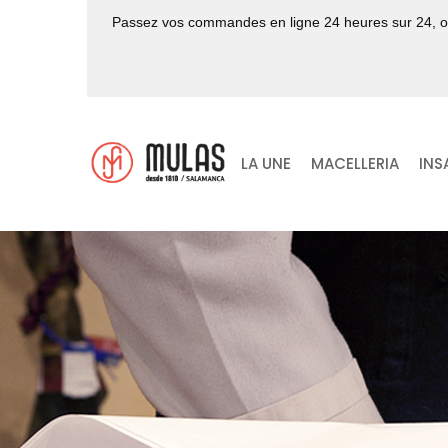
Passez vos commandes en ligne 24 heures sur 24, 
LA UNE
MACELLERIA
INS