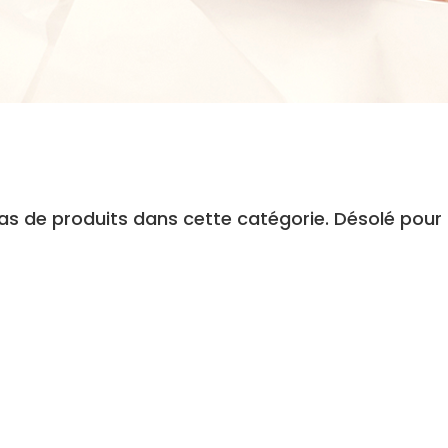
 pas de produits dans cette catégorie. Désolé pou