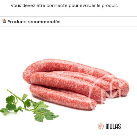
Vous devez être connecté pour évaluer le produit.
Produits recommandés
: