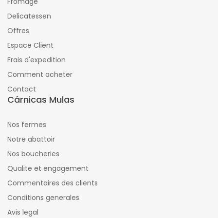
Fromage
Delicatessen
Offres
Espace Client
Frais d'expedition
Comment acheter
Contact
Cárnicas Mulas
Nos fermes
Notre abattoir
Nos boucheries
Qualite et engagement
Commentaires des clients
Conditions generales
Avis legal