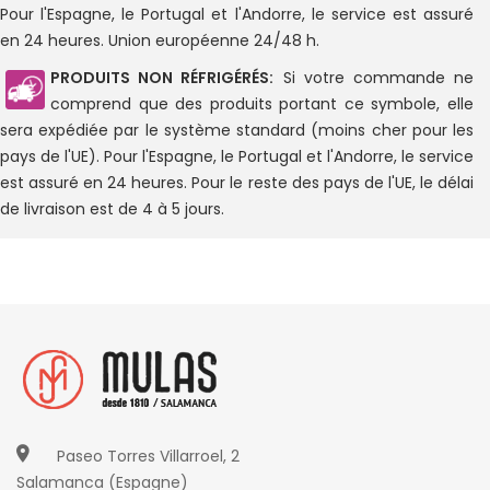
Pour l'Espagne, le Portugal et l'Andorre, le service est assuré
en 24 heures. Union européenne 24/48 h.
PRODUITS NON RÉFRIGÉRÉS:
Si votre commande ne
comprend que des produits portant ce symbole, elle
sera expédiée par le système standard (moins cher pour les
pays de l'UE). Pour l'Espagne, le Portugal et l'Andorre, le service
est assuré en 24 heures. Pour le reste des pays de l'UE, le délai
de livraison est de 4 à 5 jours.
Paseo Torres Villarroel, 2
Salamanca (Espagne)