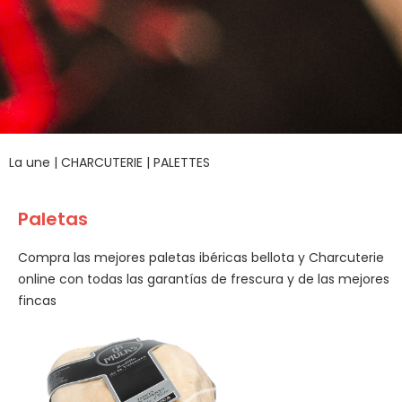
La une
|
CHARCUTERIE
|
PALETTES
Paletas
Compra las mejores paletas ibéricas bellota y Charcuterie
online con todas las garantías de frescura y de las mejores
fincas