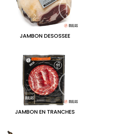
JAMBON DESOSSEE
JAMBON EN TRANCHES