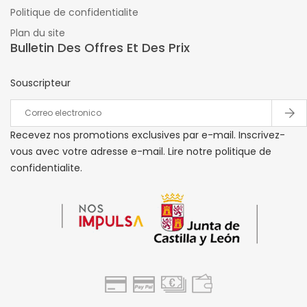
Politique de confidentialite
Plan du site
Bulletin Des Offres Et Des Prix
Souscripteur
Recevez nos promotions exclusives par e-mail. Inscrivez-
vous avec votre adresse e-mail. Lire notre politique de
confidentialite.