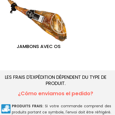
JAMBONS AVEC OS
LES FRAIS D'EXPÉDITION DÉPENDENT DU TYPE DE
PRODUIT.
¿Cómo enviamos el pedido?
PRODUITS FRAIS:
Si votre commande comprend des
produits portant ce symbole, l'envoi doit être réfrigéré.