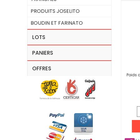
PRODUITS JOSELITO
BOUDIN ET FARINATO
LOTS
PANIERS
OFFRES
Poids a