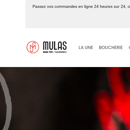
Passez vos commandes en ligne 24 heures sur 24, 
LA UNE
BOUCHERIE